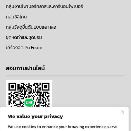
กลุ่มงานไฟเบอร์กลาสและคาร์บอนไฟเบอร์
กลุ่มซิลิโคน
กลุ่มวัสดุขึ้นต้นแบบและหล่อ
ชุดหัดทำและชุดซ่อม
เครื่องฉีด Pu Foam
สอบถามผ่านไลน์
We value your privacy
We use cookies to enhance your browsing experience, serve