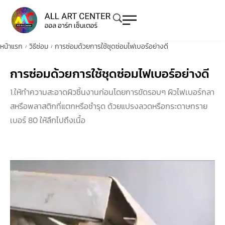
หน้าแรก
วิธีซ่อม
การซ่อมด้วยการใช้ชุดซ่อมไฟเบอร์อย่างดี
/
/
การซ่อมด้วยการใช้ชุดซ่อมไฟเบอร์อย่างดี
1.ให้ทำความสะอาดผิวชิ้นงานก่อนโดยการขัดรอบๆ ผิวไฟเบอร์กลา
สหรือพลาสติกที่แตกหรือชำรุด ด้วยแปรงลวดหรือกระดาษทราย
เบอร์ 80 ให้ลึกไปถึงเนื้อ