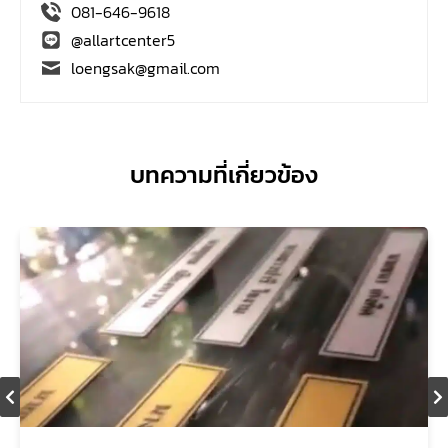
081-646-9618
@allartcenter5
loengsak@gmail.com
บทความที่เกี่ยวข้อง