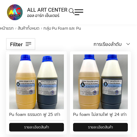
หน้าแรก
สินค้าทั้งหมด
กลุ่ม Pu Foam และ Pu
/
/
Filter
การเรียงลำดับ
Pu foam ธรรมดา ฟู 25 เท่า
Pu foam ไม่ลามไฟ ฟู 24 เท่า