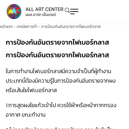
หน้าแรก
เทคนิคการทำ
การป้องกันอันตรายจากไฟเบอร์กลาส
/
/
การป้องกันอันตรายจากไฟเบอร์กลาส
การป้องกันอันตรายจากไฟเบอร์กลาส
ในการทำงานไฟเบอร์กลาสมีความจำเป็นที่ผู้ทำงาน
ประเภทนี้ต้องมีความรู้ในการป้องกันอันตรายจากผง
หรือเส้นใยไฟเบอร์กลาส
1.การสูดผงใยแก้วเข้าไป ควรใช้ผ้าหรือหน้ากากกรอง
อากาศ ขณะทำงาน