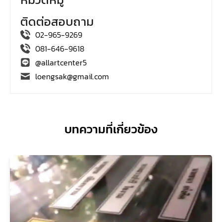
ติดต่อสอบถาม
02-965-9269
081-646-9618
@allartcenter5
loengsak@gmail.com
บทความที่เกี่ยวข้อง