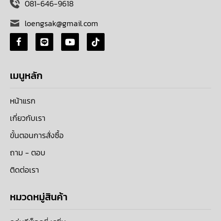
081-646-9618
loengsak@gmail.com
เมนูหลัก
หน้าแรก
เกี่ยวกับเรา
ขั้นตอนการสั่งซื้อ
ถาม - ตอบ
ติดต่อเรา
หมวดหมู่สินค้า