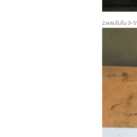
2.
ผสมโมโน 3-5