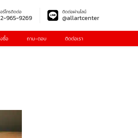
อร์โทรติดต่อ
ติดต่อผ่านไลน์
2-965-9269
@allartcenter
งซื้อ
ถาม-ตอบ
ติดต่อเรา