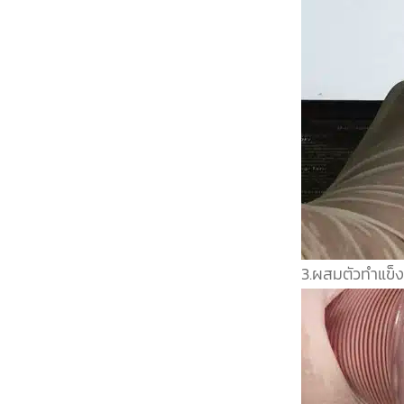
3.ผสมตัวทำแข็ง 