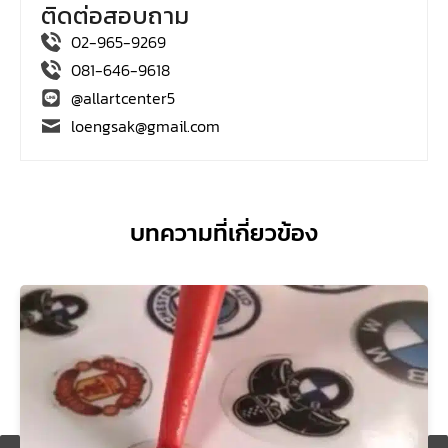
ติดต่อสอบถาม
02-965-9269
081-646-9618
@allartcenter5
loengsak@gmail.com
บทความที่เกี่ยวข้อง