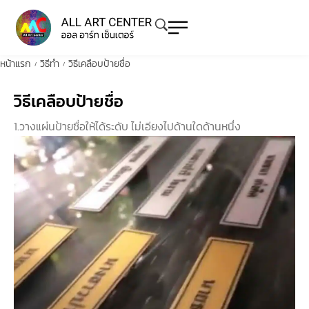
หน้าแรก
วิธีทำ
วิธีเคลือบป้ายชื่อ
/
/
วิธีเคลือบป้ายชื่อ
1.วางแผ่นป้ายชื่อให้ได้ระดับ ไม่เอียงไปด้านใดด้านหนึ่ง