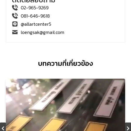
02-965-9269
081-646-9618
@allartcenter5
loengsak@gmail.com
บทความที่เกี่ยวข้อง