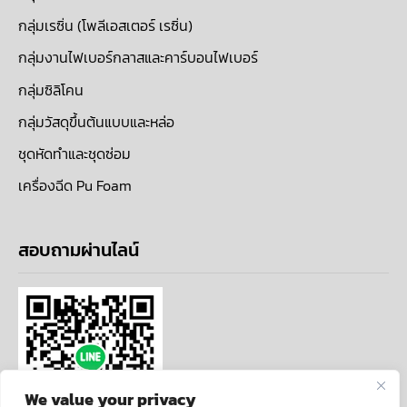
กลุ่มเรซิ่น (โพลีเอสเตอร์ เรซิ่น)
กลุ่มงานไฟเบอร์กลาสและคาร์บอนไฟเบอร์
กลุ่มซิลิโคน
กลุ่มวัสดุขึ้นต้นแบบและหล่อ
ชุดหัดทำและชุดซ่อม
เครื่องฉีด Pu Foam
สอบถามผ่านไลน์
We value your privacy