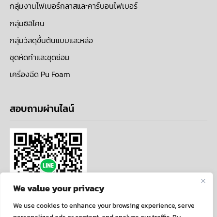
กลุ่มงานไฟเบอร์กลาสและคาร์บอนไฟเบอร์
กลุ่มซิลิโคน
กลุ่มวัสดุขึ้นต้นแบบและหล่อ
ชุดหัดทำและชุดซ่อม
เครื่องฉีด Pu Foam
สอบถามผ่านไลน์
We value your privacy
We use cookies to enhance your browsing experience, serve