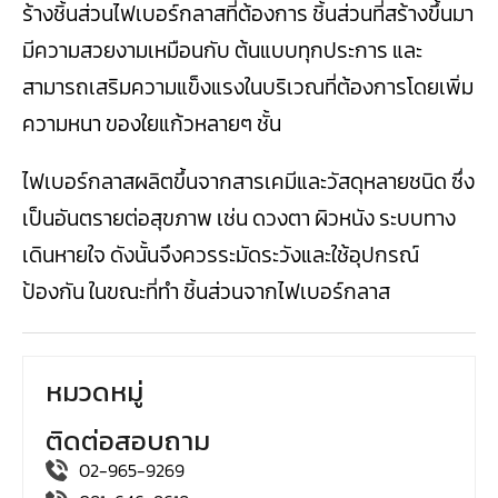
ร้างชิ้นส่วนไฟเบอร์กลาสที่ต้องการ ชิ้นส่วนที่สร้างขึ้นมา
มีความสวยงามเหมือนกับ ต้นแบบทุกประการ และ
สามารถเสริมความแข็งแรงในบริเวณที่ต้องการโดยเพิ่ม
ความหนา ของใยแก้วหลายๆ ชั้น
ไฟเบอร์กลาสผลิตขึ้นจากสารเคมีและวัสดุหลายชนิด ซึ่ง
เป็นอันตรายต่อสุขภาพ เช่น ดวงตา ผิวหนัง ระบบทาง
เดินหายใจ ดังนั้นจึงควรระมัดระวังและใช้อุปกรณ์
ป้องกัน ในขณะที่ทำ ชิ้นส่วนจากไฟเบอร์กลาส
หมวดหมู่
ติดต่อสอบถาม
02-965-9269