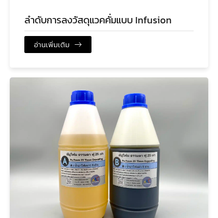
ลำดับการลงวัสดุแวคคั่มแบบ Infusion
อ่านเพิ่มเติม