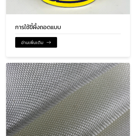
การใช้ขี้ผึ้งถอดแบบ
อ่านเพิ่มเติม