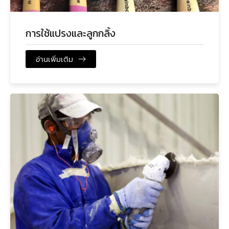
การใช้แปรงและลูกกลิ้ง
อ่านเพิ่มเติม