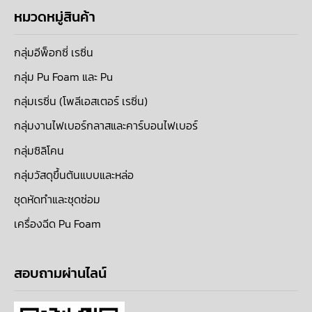
หมวดหมู่สินค้า
กลุ่มอีพ็อกซี่ เรซิ่น
กลุ่ม Pu Foam และ Pu
กลุ่มเรซิ่น (โพลีเอสเตอร์ เรซิ่น)
กลุ่มงานไฟเบอร์กลาสและคาร์บอนไฟเบอร์
กลุ่มซิลิโคน
กลุ่มวัสดุขึ้นต้นแบบและหล่อ
ชุดหัดทำและชุดซ่อม
เครื่องฉีด Pu Foam
สอบถามผ่านไลน์