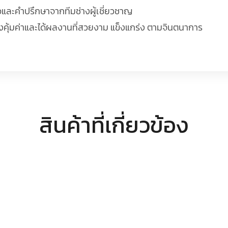
ือและคำปรึกษาจากทีมช่างผู้เชี่ยวชาญ
ย่างคุ้มค่าและได้ผลงานที่สวยงาม แข็งแกร่ง ตามจินตนาการ
สินค้าที่เกี่ยวข้อง