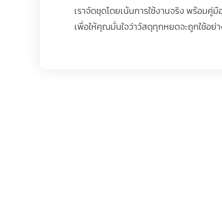
เราจัดชุดโดยเน้นการใช้งานจริง พร้อมคู่ม
เพื่อให้คุณมั่นใจว่าวัสดุทุกหยดจะถูกใช้อ