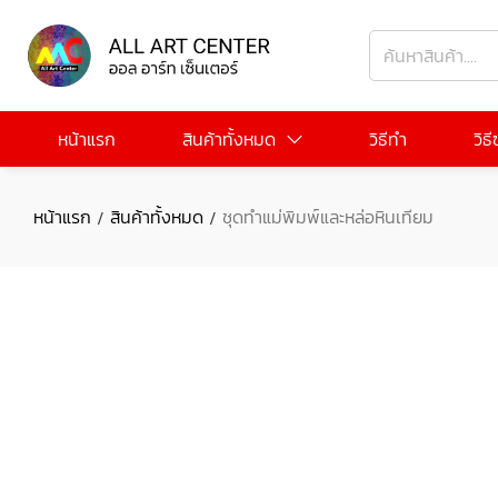
หน้าแรก
สินค้าทั้งหมด
วิธีทำ
วิธ
หน้าแรก
สินค้าทั้งหมด
ชุดทำแม่พิมพ์และหล่อหินเทียม
/
/