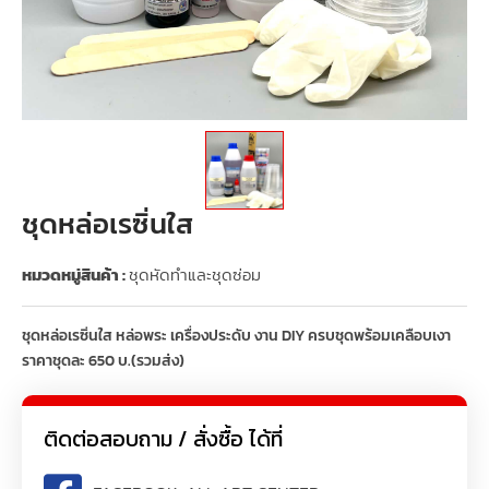
ชุดหล่อเรซิ่นใส
หมวดหมู่สินค้า :
ชุดหัดทำและชุดซ่อม
ชุดหล่อเรซิ่นใส หล่อพระ เครื่องประดับ งาน DIY ครบชุดพร้อมเคลือบเงา
ราคาชุดละ 650 บ.(รวมส่ง)
ติดต่อสอบถาม / สั่งซื้อ ได้ที่