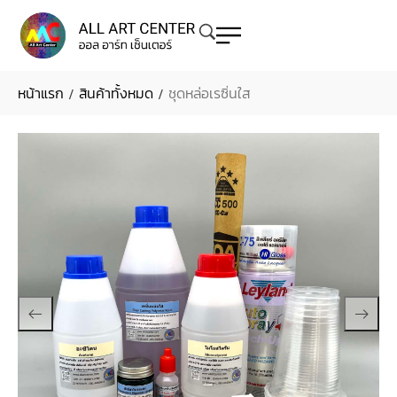
หน้าแรก
สินค้าทั้งหมด
ชุดหล่อเรซิ่นใส
/
/