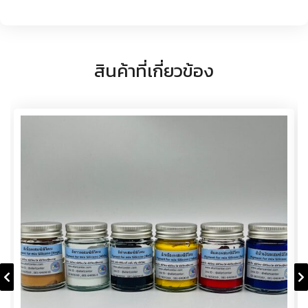
สินค้าที่เกี่ยวข้อง