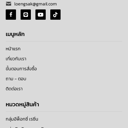
loengsak@gmail.com
เมนูหลัก
หน้าแรก
เกี่ยวกับเรา
ขั้นตอนการสั่งซื้อ
ถาม - ตอบ
ติดต่อเรา
หมวดหมู่สินค้า
กลุ่มอีพ็อกซี่ เรซิ่น