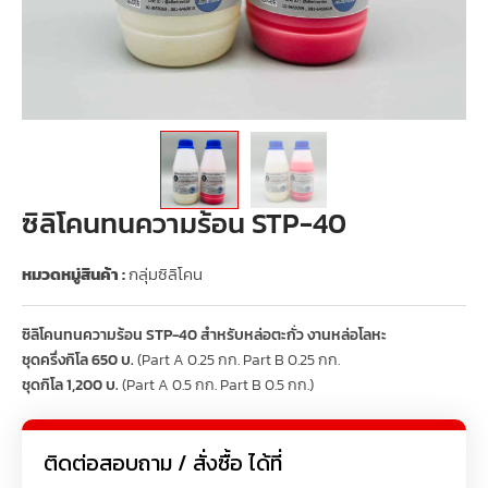
ซิลิโคนทนความร้อน STP-40
หมวดหมู่สินค้า :
กลุ่มซิลิโคน
ซิลิโคนทนความร้อน STP-40 สำหรับหล่อตะกั่ว งานหล่อโลหะ
ชุดครึ่งกิโล 650 บ.
(Part A 0.25 กก. Part B 0.25 กก.
ชุดกิโล 1,200 บ.
(Part A 0.5 กก. Part B 0.5 กก.)
ติดต่อสอบถาม / สั่งซื้อ ได้ที่