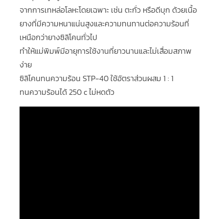
จากการเทหล่อโลหะโดยเฉพาะ เช่น ตะกั่ว หรือดีบุก ด้วยเนื้อ
ยางที่มีความหนาแน่นสูงและความทนทานต่อความร้อนที่
เหนือกว่ายางซิลิโคนทั่วไป
ทำให้แม่พิมพ์มีอายุการใช้งานที่ยาวนานและไม่เสื่อมสภาพ
ง่าย
ซิลิโคนทนความร้อน STP-40 ใช้อัตราส่วนผสม 1 : 1
ทนความร้อนได้ 250 c ไม่หดตัว