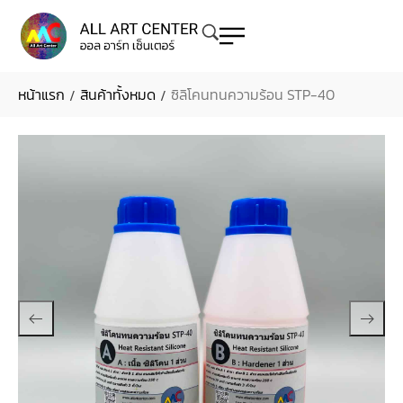
หน้าแรก
สินค้าทั้งหมด
ซิลิโคนทนความร้อน STP-40
/
/