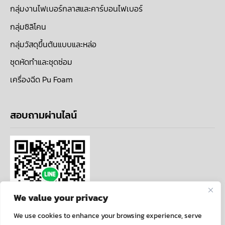
กลุ่มงานไฟเบอร์กลาสและคาร์บอนไฟเบอร์
กลุ่มซิลิโคน
กลุ่มวัสดุขึ้นต้นแบบและหล่อ
ชุดหัดทำและชุดซ่อม
เครื่องฉีด Pu Foam
สอบถามผ่านไลน์
We value your privacy
We use cookies to enhance your browsing experience, serve