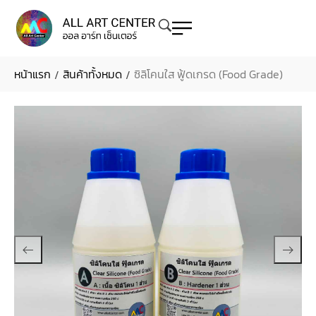
หน้าแรก
สินค้าทั้งหมด
ซิลิโคนใส ฟู้ดเกรด (Food Grade)
/
/