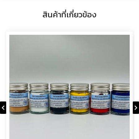
สินค้าที่เกี่ยวข้อง