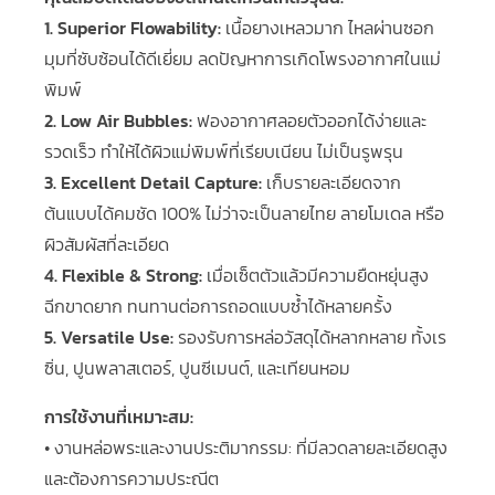
1. Superior Flowability:
เนื้อยางเหลวมาก ไหลผ่านซอก
มุมที่ซับซ้อนได้ดีเยี่ยม ลดปัญหาการเกิดโพรงอากาศในแม่
พิมพ์
2. Low Air Bubbles:
ฟองอากาศลอยตัวออกได้ง่ายและ
รวดเร็ว ทำให้ได้ผิวแม่พิมพ์ที่เรียบเนียน ไม่เป็นรูพรุน
3. Excellent Detail Capture:
เก็บรายละเอียดจาก
ต้นแบบได้คมชัด 100% ไม่ว่าจะเป็นลายไทย ลายโมเดล หรือ
ผิวสัมผัสที่ละเอียด
4. Flexible & Strong:
เมื่อเซ็ตตัวแล้วมีความยืดหยุ่นสูง
ฉีกขาดยาก ทนทานต่อการถอดแบบซ้ำได้หลายครั้ง
5. Versatile Use:
รองรับการหล่อวัสดุได้หลากหลาย ทั้งเร
ซิ่น, ปูนพลาสเตอร์, ปูนซีเมนต์, และเทียนหอม
การใช้งานที่เหมาะสม:
• งานหล่อพระและงานประติมากรรม: ที่มีลวดลายละเอียดสูง
และต้องการความประณีต