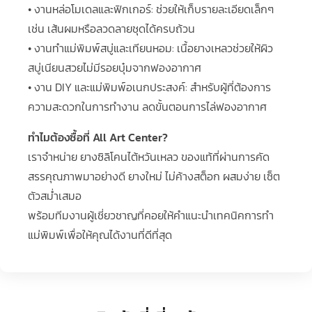
• งานหล่อโมเดลและฟิกเกอร์: ช่วยให้เก็บรายละเอียดเล็กๆ
เช่น เส้นผมหรือลวดลายชุดได้ครบถ้วน
• งานทำแม่พิมพ์สบู่และเทียนหอม: เนื้อยางเหลวช่วยให้ผิว
สบู่เนียนสวยไม่มีรอยบุ๋มจากฟองอากาศ
• งาน DIY และแม่พิมพ์อเนกประสงค์: สำหรับผู้ที่ต้องการ
ความสะดวกในการทำงาน ลดขั้นตอนการไล่ฟองอากาศ
ทำไมต้องซื้อที่ All Art Center?
เราจำหน่าย ยางซิลิโคนไต้หวันเหลว ของแท้ที่ผ่านการคัด
สรรคุณภาพมาอย่างดี ยางใหม่ ไม่ค้างสต็อก ผสมง่าย เซ็ต
ตัวสม่ำเสมอ
พร้อมทีมงานผู้เชี่ยวชาญที่คอยให้คำแนะนำเทคนิคการทำ
แม่พิมพ์เพื่อให้คุณได้งานที่ดีที่สุด