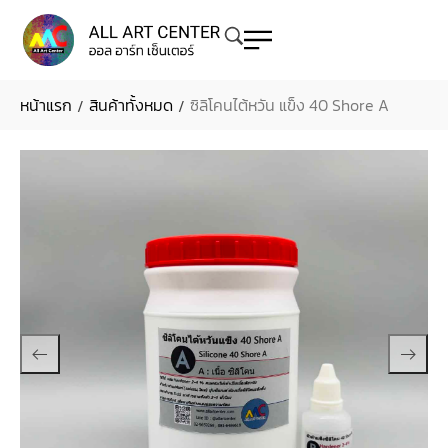
หน้าแรก
สินค้าทั้งหมด
ซิลิโคนไต้หวัน แข็ง 40 Shore A
/
/