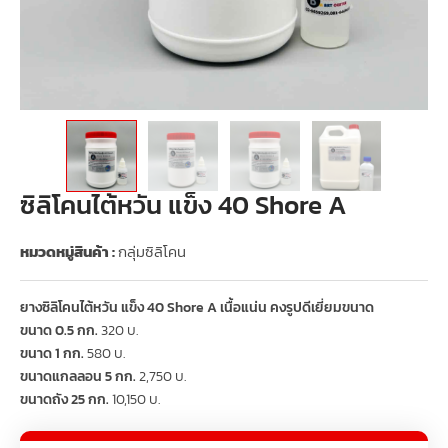
ซิลิโคนไต้หวัน แข็ง 40 Shore A
หมวดหมู่สินค้า :
กลุ่มซิลิโคน
ยางซิลิโคนไต้หวัน แข็ง 40 Shore A เนื้อแน่น คงรูปดีเยี่ยมขนาด
ขนาด 0.5 กก.
320 บ.
ขนาด 1 กก.
580 บ.
ขนาดแกลลอน 5 กก.
2,750 บ.
ขนาดถัง 25 กก.
10,150 บ.