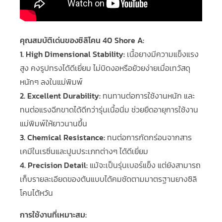
คุณสมบัติเด่นของซิลิโคน 40 Shore A:
1. High Dimensional Stability:
เนื้อยางมีความแข็งแรง
สูง คงรูปทรงได้ดีเยี่ยม ไม่บิดงอหรือย้วยง่ายเมื่อเทวัสดุ
หนักๆ ลงในแม่พิมพ์
2. Excellent Durability:
ทนทานต่อการใช้งานหนัก และ
ทนต่อแรงฉีกขาดได้ดีกว่ารุ่นเนื้อนิ่ม ช่วยยืดอายุการใช้งาน
แม่พิมพ์ให้ยาวนานขึ้น
3. Chemical Resistance:
ทนต่อการกัดกร่อนจากสาร
เคมีในเรซิ่นและปูนประเภทต่างๆ ได้ดีเยี่ยม
4. Precision Detail:
แม้จะเป็นรุ่นเบอร์แข็ง แต่ยังสามารถ
เก็บรายละเอียดของต้นแบบได้คมชัดตามมาตรฐานยางซิลิ
โคนไต้หวัน
การใช้งานที่เหมาะสม: