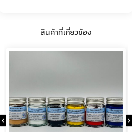
สินค้าที่เกี่ยวข้อง