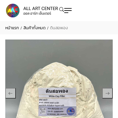
หน้าแรก
สินค้าทั้งหมด
ดินสอพอง
/
/