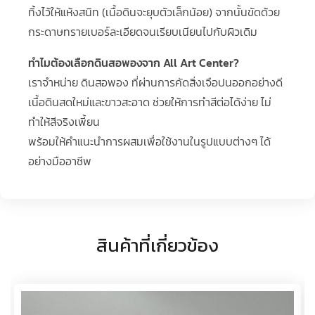
ทิ้งไว้ให้แห้งสนิท (เนื้อดินจะยุบตัวเล็กน้อย) จากนั้นขัดด้วย
กระดาษทรายเบอร์ละเอียดจนเรียบเนียนไปกับผิวเดิม
ทำไมต้องเลือกดินสอพองจาก All Art Center?
เราจำหน่าย ดินสอพอง ที่ผ่านการคัดสิ่งเจือปนออกอย่างดี
เนื้อดินสดใหม่และขาวสะอาด ช่วยให้การทำสีต่อได้ง่าย ไม่
ทำให้สีจริงเพี้ยน
พร้อมให้คำแนะนำการผสมเพื่อใช้งานในรูปแบบต่างๆ ได้
อย่างมืออาชีพ
สินค้าที่เกี่ยวข้อง