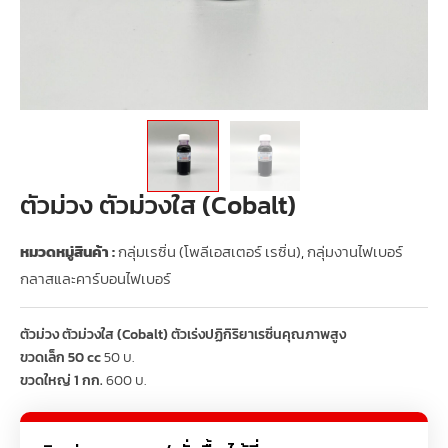
ตัวม่วง ตัวม่วงใส (Cobalt)
หมวดหมู่สินค้า :
กลุ่มเรซิ่น (โพลีเอสเตอร์ เรซิ่น)
,
กลุ่มงานไฟเบอร์
กลาสและคาร์บอนไฟเบอร์
ตัวม่วง ตัวม่วงใส (Cobalt) ตัวเร่งปฏิกิริยาเรซิ่นคุณภาพสูง
ขวดเล็ก 50 cc
50 บ.
ขวดใหญ่ 1 กก.
600 บ.