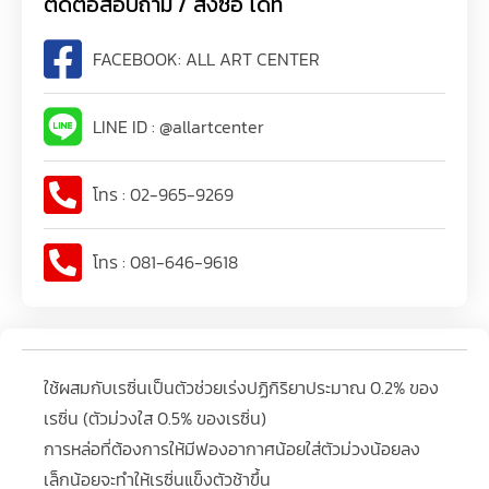
ติดต่อสอบถาม / สั่งซื้อ ได้ที่
FACEBOOK: ALL ART CENTER
LINE ID : @allartcenter
โทร : 02-965-9269
โทร : 081-646-9618
ใช้ผสมกับเรซิ่นเป็นตัวช่วยเร่งปฏิกิริยาประมาณ 0.2% ของ
เรซิ่น (ตัวม่วงใส 0.5% ของเรซิ่น)
การหล่อที่ต้องการให้มีฟองอากาศน้อยใส่ตัวม่วงน้อยลง
เล็กน้อยจะทำให้เรซิ่นแข็งตัวช้าขึ้น