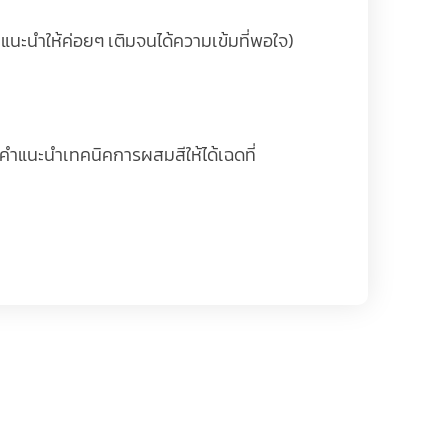
 (แนะนำให้ค่อยๆ เติมจนได้ความเข้มที่พอใจ)
ห้คำแนะนำเทคนิคการผสมสีให้ได้เฉดที่