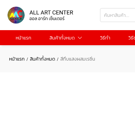
หน้าแรก
สินค้าทั้งหมด
วิธีทำ
วิธ
หน้าแรก
สินค้าทั้งหมด
สีทึบแสงผสมเรซิ่น
/
/