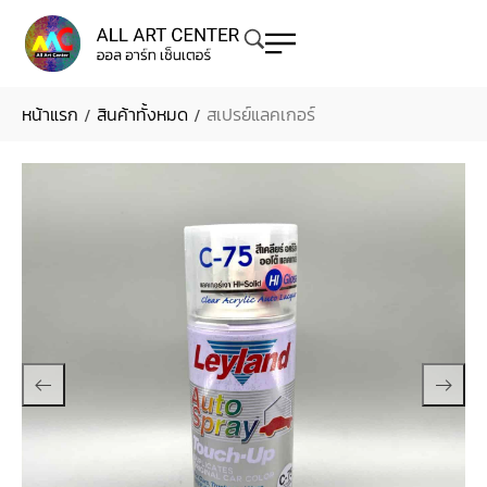
หน้าแรก
สินค้าทั้งหมด
สเปรย์แลคเกอร์
/
/