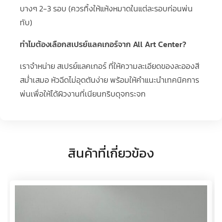
บางๆ 2-3 รอบ (ควรทิ้งให้แห้งหมาดในแต่ละรอบก่อนพ่น
ทับ)
ทำไมต้องเลือกสเปรย์แลคเกอร์จาก All Art Center?
เราจำหน่าย สเปรย์แลคเกอร์ ที่ให้ความละเอียดของละอองสี
สม่ำเสมอ หัวฉีดไม่อุดตันง่าย พร้อมให้คำแนะนำเทคนิคการ
พ่นเพื่อให้ได้ผิวงานที่เนียนกริบดุจกระจก
สินค้าที่เกี่ยวข้อง