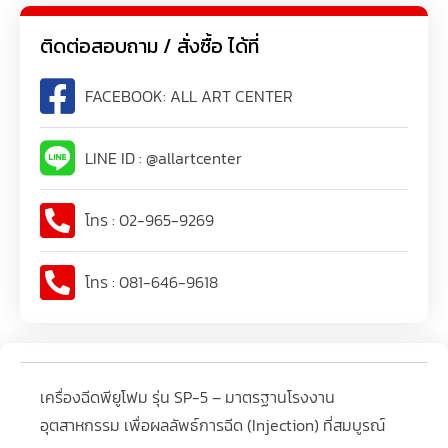
ติดต่อสอบถาม / สั่งซื้อ ได้ที่
FACEBOOK: ALL ART CENTER
LINE ID : @allartcenter
โทร : 02-965-9269
โทร : 081-646-9618
เครื่องฉีดพียูโฟม รุ่น SP-5 – มาตรฐานโรงงาน
อุตสาหกรรม เพื่อผลลัพธ์การฉีด (Injection) ที่สมบูรณ์