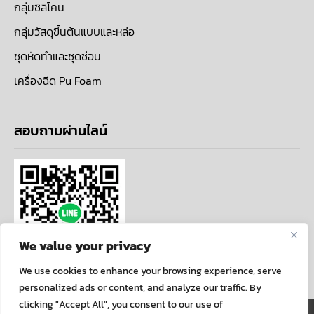
กลุ่มซิลิโคน
กลุ่มวัสดุขึ้นต้นแบบและหล่อ
ชุดหัดทำและชุดซ่อม
เครื่องฉีด Pu Foam
สอบถามผ่านไลน์
We value your privacy
We use cookies to enhance your browsing experience, serve
personalized ads or content, and analyze our traffic. By
clicking "Accept All", you consent to our use of