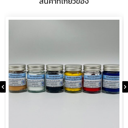
สินค้าที่เกี่ยวข้อง