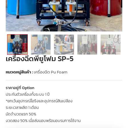
เครื่องฉีดพียูโฟม SP-5
หมวดหมู่สินค้า :
เครื่องฉีด Pu Foam
ราคาอยู่ที่ Option
ประกันตัวเครื่องทั้งระบบ 1 ปี
*ยกเว้นอุปกรณ์โอริงและอุปกรณ์สินเปลือง
ระยะเวลาผลิต 1 เดือน
มัดจำงวดแรก 50%
งวดสอง 50% เมื่อส่งมอบพร้อมอบรมการใช้งาน