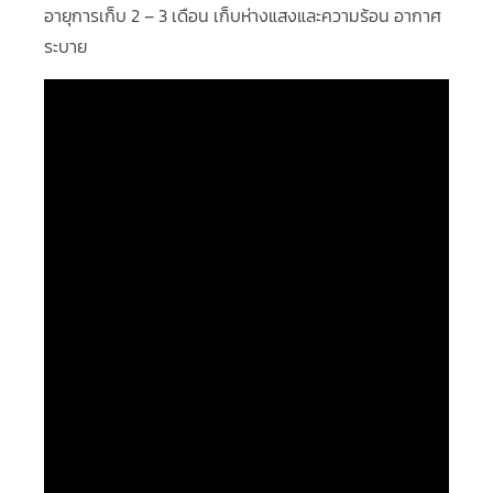
อายุการเก็บ 2 – 3 เดือน เก็บห่างแสงและความร้อน อากาศ
ระบาย