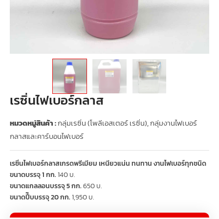
เรซิ่นไฟเบอร์กลาส
หมวดหมู่สินค้า :
กลุ่มเรซิ่น (โพลีเอสเตอร์ เรซิ่น)
,
กลุ่มงานไฟเบอร์
กลาสและคาร์บอนไฟเบอร์
เรซิ่นไฟเบอร์กลาสเกรดพรีเมียม เหนียวแน่น ทนทาน งานไฟเบอร์ทุกชนิด
ขนาดบรรจุ 1 กก.
140 บ.
ขนาดแกลลอนบรรจุ 5 กก.
650 บ.
ขนาดปี๊บบรรจุ 20 กก.
1,950 บ.