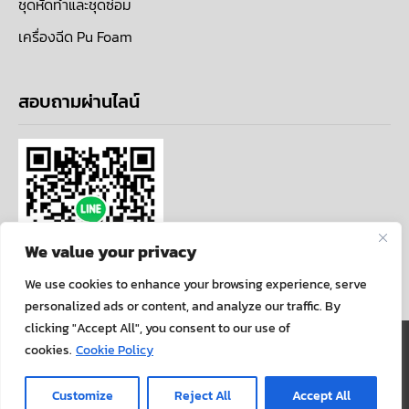
ชุดหัดทำและชุดซ่อม
เครื่องฉีด Pu Foam
สอบถามผ่านไลน์
We value your privacy
We use cookies to enhance your browsing experience, serve
personalized ads or content, and analyze our traffic. By
clicking "Accept All", you consent to our use of
นโยบายความเป็นส่วนตัว
cookies.
Cookie Policy
COPYRIGHT ©ALLARTCENTER . ALL RIGHTS
Customize
Reject All
Accept All
RESERVED.