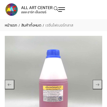
หน้าแรก
สินค้าทั้งหมด
เรซิ่นไฟเบอร์กลาส
/
/