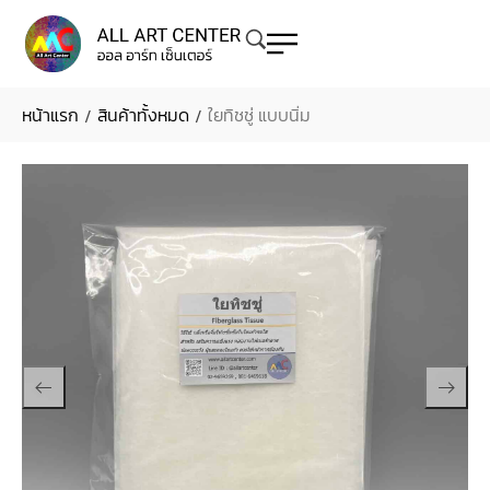
หน้าแรก
สินค้าทั้งหมด
ใยทิชชู่ แบบนิ่ม
/
/