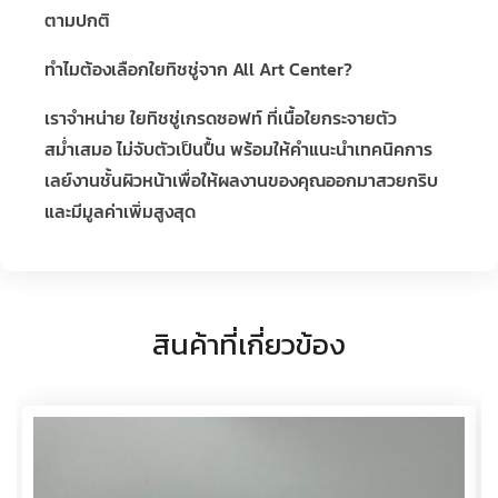
ตามปกติ
ทำไมต้องเลือกใยทิชชู่จาก All Art Center?
เราจำหน่าย ใยทิชชู่เกรดซอฟท์ ที่เนื้อใยกระจายตัว
สม่ำเสมอ ไม่จับตัวเป็นปื้น พร้อมให้คำแนะนำเทคนิคการ
เลย์งานชั้นผิวหน้าเพื่อให้ผลงานของคุณออกมาสวยกริบ
และมีมูลค่าเพิ่มสูงสุด
สินค้าที่เกี่ยวข้อง