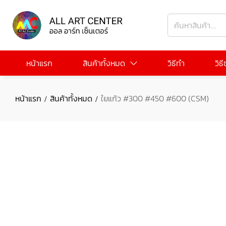
หน้าแรก
สินค้าทั้งหมด
วิธีทำ
วิธ
หน้าแรก
สินค้าทั้งหมด
ใยแก้ว #300 #450 #600 (CSM)
/
/