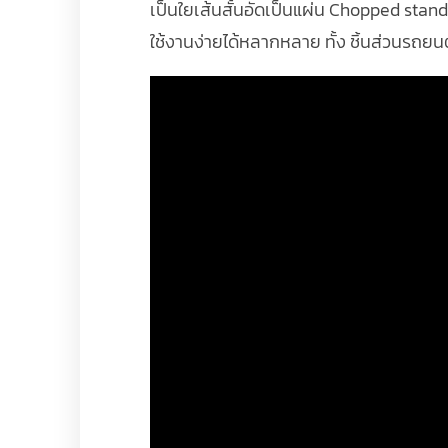
เป็นใยเส้นสั้นอัดเป็นแผ่น Chopped stand
ใช้งานง่ายได้หลากหลาย ทั้ง ชิ้นส่วนรถยนต