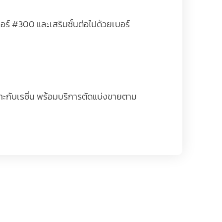
ร์ #300 และเสริมชั้นต่อไปด้วยเบอร์
เกาะกับเรซิ่น พร้อมบริการตัดแบ่งขายตาม