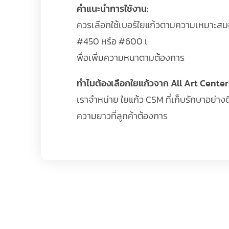
คำแนะนำการใช้งาน:
ควรเลือกใช้เบอร์ใยแก้วตามความเหมาะสมข
#450 หรือ #600 เ
พื่อเพิ่มความหนาตามต้องการ
ทำไมต้องเลือกใยแก้วจาก All Art Center
เราจำหน่าย ใยแก้ว CSM ที่เก็บรักษาอย่างด
ความยาวที่ลูกค้าต้องการ