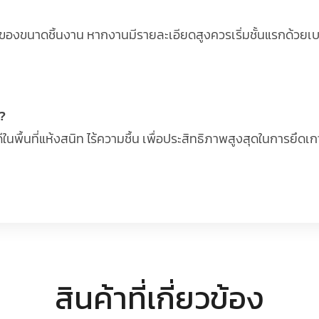
องขนาดชิ้นงาน หากงานมีรายละเอียดสูงควรเริ่มชั้นแรกด้วยเบอ
?
ีในพื้นที่แห้งสนิท ไร้ความชื้น เพื่อประสิทธิภาพสูงสุดในการยึด
สินค้าที่เกี่ยวข้อง