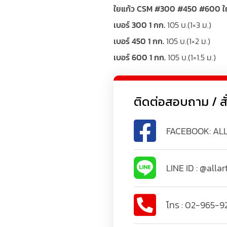
ใยแก้ว CSM #300 #450 #600 ใยแ
เบอร์ 300 1 กก.
105 บ.(1×3 ม.)
เบอร์ 450 1 กก.
105 บ.(1×2 ม.)
เบอร์ 600 1 กก.
105 บ.(1×1.5 ม.)
ติดต่อสอบถาม / สั่งซ
FACEBOOK: AL
LINE ID : @allar
โทร : 02-965-9