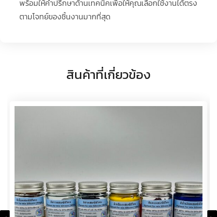
พร้อมให้คำปรึกษาด้านเทคนิคเพื่อให้คุณเลือกใช้งานได้ตรง
ตามโจทย์ของชิ้นงานมากที่สุด
สินค้าที่เกี่ยวข้อง