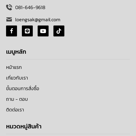
081-646-9618
loengsak@gmail.com
เมนูหลัก
หน้าแรก
เกี่ยวกับเรา
ขั้นตอนการสั่งซื้อ
ถาม - ตอบ
ติดต่อเรา
หมวดหมู่สินค้า