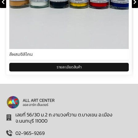
สีผสมซิลิโคน
เลขที่ 56/30 ม.2 ถ.งามวงศ์วาน ต.บางเขน อ.เมือง
จ.นนทบุรี 11000
02-965-9269