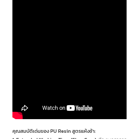
คุณสมบัติเด่นของ PU Resin สูตรแห้งช้า: