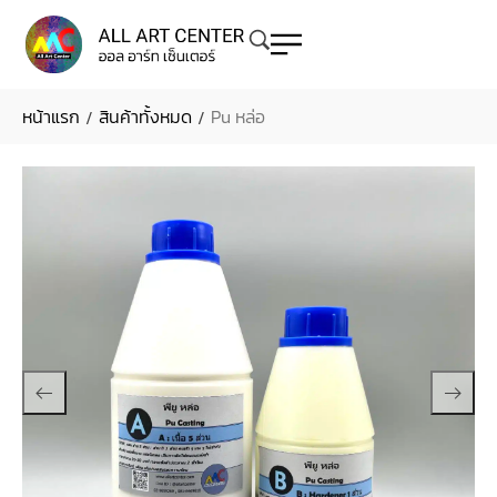
หน้าแรก
สินค้าทั้งหมด
Pu หล่อ
/
/