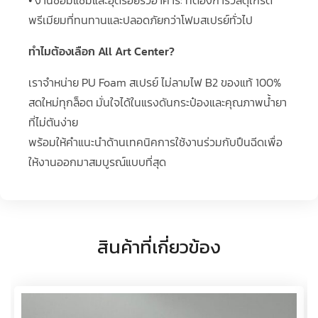
พรีเมียมที่ทนทานและปลอดภัยกว่าโฟมสเปรย์ทั่วไป
ทำไมต้องเลือก All Art Center?
เราจำหน่าย PU Foam สเปรย์ ไม่ลามไฟ B2 ของแท้ 100%
สดใหม่ทุกล็อต มั่นใจได้ในแรงดันกระป๋องและคุณภาพน้ำยา
ที่ไม่ตันง่าย
พร้อมให้คำแนะนำด้านเทคนิคการใช้งานร่วมกับปืนฉีดเพื่อ
ให้งานออกมาสมบูรณ์แบบที่สุด
สินค้าที่เกี่ยวข้อง