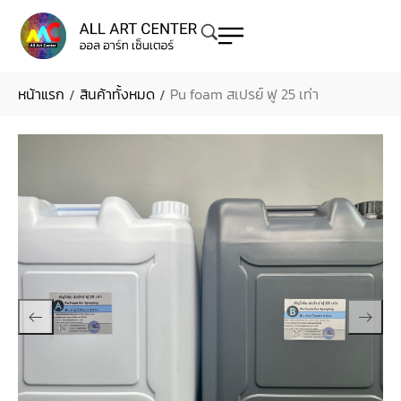
หน้าแรก
สินค้าทั้งหมด
Pu foam สเปรย์ ฟู 25 เท่า
/
/