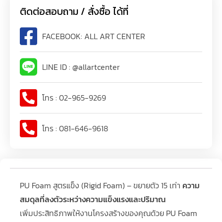
ติดต่อสอบถาม / สั่งซื้อ ได้ที่
FACEBOOK: ALL ART CENTER
LINE ID : @allartcenter
โทร : 02-965-9269
โทร : 081-646-9618
PU Foam สูตรแข็ง (Rigid Foam) – ขยายตัว 15 เท่า
ความ
สมดุลที่ลงตัวระหว่างความแข็งแรงและปริมาณ
เพิ่มประสิทธิภาพให้งานโครงสร้างของคุณด้วย PU Foam