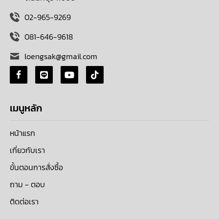
02-965-9269
081-646-9618
loengsak@gmail.com
เมนูหลัก
หน้าแรก
เกี่ยวกับเรา
ขั้นตอนการสั่งซื้อ
ถาม - ตอบ
ติดต่อเรา