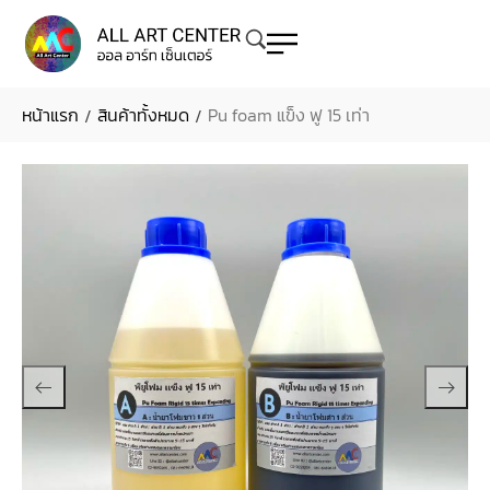
หน้าแรก
สินค้าทั้งหมด
Pu foam แข็ง ฟู 15 เท่า
/
/