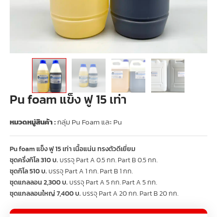
Pu foam แข็ง ฟู 15 เท่า
หมวดหมู่สินค้า :
กลุ่ม Pu Foam และ Pu
Pu foam แข็ง ฟู 15 เท่า เนื้อแน่น ทรงตัวดีเยี่ยม
ชุดครึ่งกิโล 310 บ.
บรรจุ Part A 0.5 กก. Part B 0.5 กก.
ชุดกิโล 510 บ.
บรรจุ Part A 1 กก. Part B 1 กก.
ชุดแกลลอน 2,300 บ.
บรรจุ Part A 5 กก. Part A 5 กก.
ชุดแกลลอนใหญ่ 7,400 บ.
บรรจุ Part A 20 กก. Part B 20 กก.