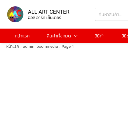
หน้าแรก
สินค้าทั้งหมด
วิธีทำ
วิธ
หน้าแรก
admin_boommedia
Page 4
/
/