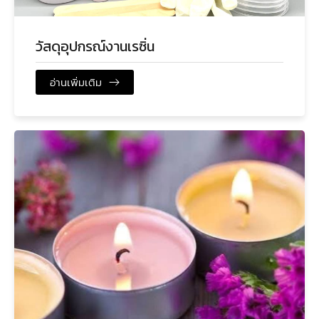
วัสดุอุปกรณ์งานเรซิ่น
อ่านเพิ่มเติม