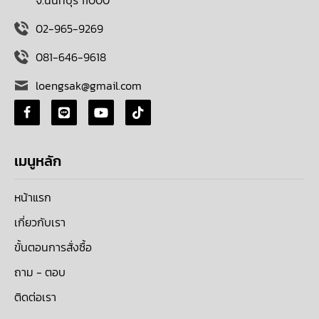
จ.นนทบุรี 11000
02-965-9269
081-646-9618
loengsak@gmail.com
เมนูหลัก
หน้าแรก
เกี่ยวกับเรา
ขั้นตอนการสั่งซื้อ
ถาม - ตอบ
ติดต่อเรา