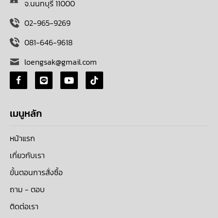
จ.นนทบุรี 11000
02-965-9269
081-646-9618
loengsak@gmail.com
เมนูหลัก
หน้าแรก
เกี่ยวกับเรา
ขั้นตอนการสั่งซื้อ
ถาม - ตอบ
ติดต่อเรา