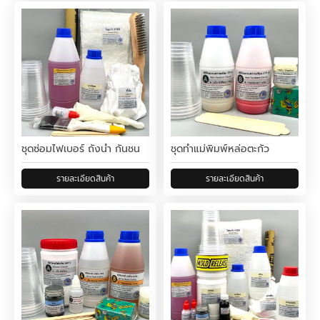
ชุดซ่อมไฟเบอร์ ถังน้ำ กันชน
ชุดทำแม่พิมพ์หล่อตะกั่ว