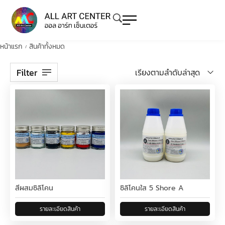
หน้าแรก
สินค้าทั้งหมด
/
Filter
เรียงตามลำดับล่าสุด
สีผสมซิลิโคน
ซิลิโคนใส 5 Shore A